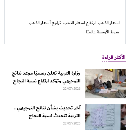
اسعار الذهب
ارتفاع اسعار الذهب
تراجع أسعار الذهب
هبوط الأونصة عالميًا
الأكثر قراءة
وزارة التربية تعلن رسميًا موعد نتائج
التوجيهي وتؤكد ارتفاع نسبة النجاح
22/07/2026
آخر تحديث بشأن نتائج التوجيهي..
التربية تتحدث نسبة النجاح
22/07/2026