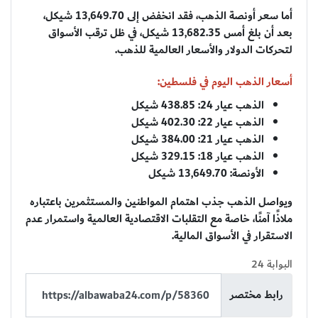
أما سعر أونصة الذهب، فقد انخفض إلى 13,649.70 شيكل،
بعد أن بلغ أمس 13,682.35 شيكل، في ظل ترقب الأسواق
لتحركات الدولار والأسعار العالمية للذهب.
أسعار الذهب اليوم في فلسطين:
الذهب عيار 24: 438.85 شيكل
الذهب عيار 22: 402.30 شيكل
الذهب عيار 21: 384.00 شيكل
الذهب عيار 18: 329.15 شيكل
الأونصة: 13,649.70 شيكل
ويواصل الذهب جذب اهتمام المواطنين والمستثمرين باعتباره
ملاذًا آمنًا، خاصة مع التقلبات الاقتصادية العالمية واستمرار عدم
الاستقرار في الأسواق المالية.
البوابة 24
رابط مختصر