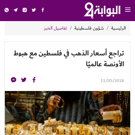
الرئيسية
شؤون فلسطينية
تفاصيل الخبر
تراجع أسعار الذهب في فلسطين مع هبوط
الأونصة عالميًا
11/05/2026