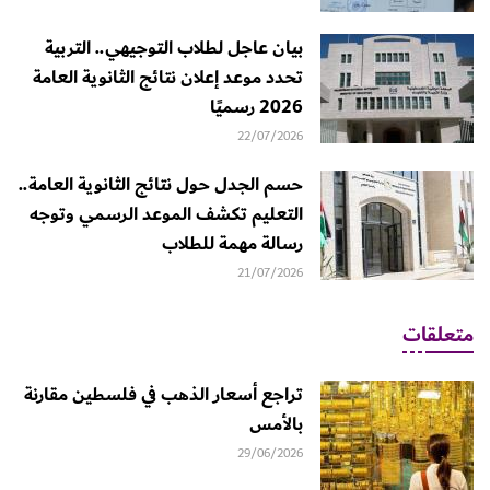
بيان عاجل لطلاب التوجيهي.. التربية
تحدد موعد إعلان نتائج الثانوية العامة
2026 رسميًا
22/07/2026
حسم الجدل حول نتائج الثانوية العامة..
التعليم تكشف الموعد الرسمي وتوجه
رسالة مهمة للطلاب
21/07/2026
متعلقات
تراجع أسعار الذهب في فلسطين مقارنة
بالأمس
29/06/2026