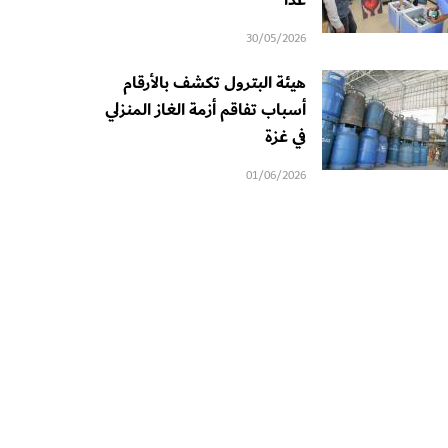
غداً
30/05/2026
هيئة البترول تكشف بالأرقام
أسباب تفاقم أزمة الغاز المنزلي
في غزة
01/06/2026