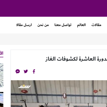
مقالات
العالم
تواصل معنا
من نحن
ارسل مقالا
الأ
ورة العاشرة لكشوفات الغاز