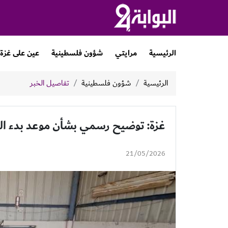
الرئيسية
مرايتي
شؤون فلسطينية
عين على غزة
الرئيسية
شؤون فلسطينية
تفاصيل الخبر
غزة: توضيح رسمي بشأن موعد بدء الد
21/05/2026