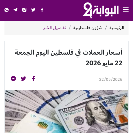
الرئيسية
شؤون فلسطينية
تفاصيل الخبر
أسعار العملات في فلسطين اليوم الجمعة
22 مايو 2026
22/05/2026