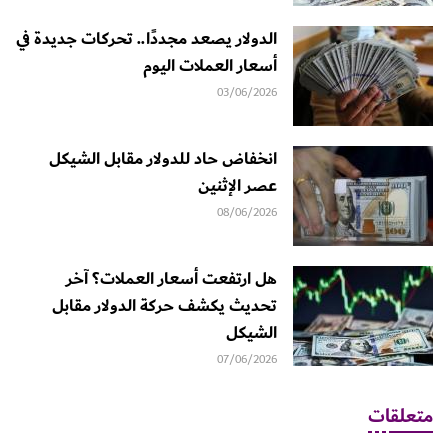
الدولار يصعد مجددًا.. تحركات جديدة في
أسعار العملات اليوم
03/06/2026
انخفاض حاد للدولار مقابل الشيكل
عصر الإثنين
08/06/2026
هل ارتفعت أسعار العملات؟ آخر
تحديث يكشف حركة الدولار مقابل
الشيكل
07/06/2026
متعلقات