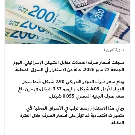
صورة تعبيرية
سجلت أسعار صرف العملات مقابل الشيكل الإسرائيلي، اليوم
الجمعة 22 مايو 2026، حالة من الاستقرار في السوق المحلية.
وبلغ سعر صرف الدولار الأمريكي 2.90 شيكل، فيما سجل
الدينار الأردني 4.09 شيكل، واليورو 3.37 شيكل، في حين بلغ
سعر صرف الجنيه المصري 0.055 شيكل.
ويأتي هذا الاستقرار وسط ترقب في الأسواق المحلية لأي
متغيرات اقتصادية قد تؤثر على أسعار الصرف خلال الفترة
المقبلة.