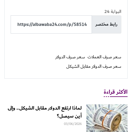
البوابة 24
رابط مختصر
سعر صرف العملات
سعر صرف الدولار
سعر صرف الدولار مقابل الشيكل
الأكثر قراءة
لماذا ارتفع الدولار مقابل الشيكل.. وإلى
أين سيصل؟
03/06/2026