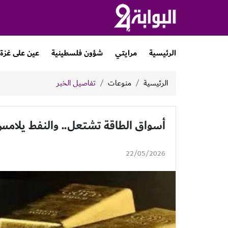
الرئيسية
مرايتي
شؤون فلسطينية
عين على غزة
الرئيسية
منوعات
تفاصيل الخبر
أسواق الطاقة تشتعل.. والنفط يلام
22/05/2026