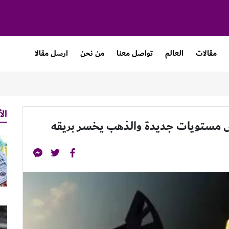
مقالات
العالم
تواصل معنا
من نحن
ارسل مقالا
الأ
س مستويات جديدة والذهب يخسر بريقه