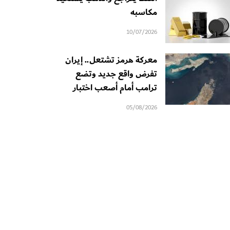
مكاسبه
10/07/2026
معركة هرمز تشتعل.. إيران
تفرض واقع جديد وتضع
ترامب أمام أصعب اختبار
05/08/2026