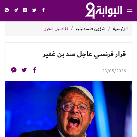
الرئيسية
شؤون فلسطينية
تفاصيل الخبر
قرار فرنسي عاجل ضد بن غفير
23/05/2026