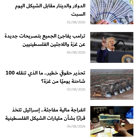
الدولار والدينار مقابل الشيكل اليوم
السبت
01/08/2026
ترامب يفاجئ الجميع بتصريحات جديدة
عن غزة واللاجئين الفلسطينيين
04/08/2026
تحذير حقوقي خطير.. ما الذي تنقله 100
شاحنة يوميًا من غزة؟
03/08/2026
انفراجة مالية مفاجئة.. إسرائيل تتخذ
قرارًا بشأن مليارات الشيكل الفلسطينية
04/08/2026