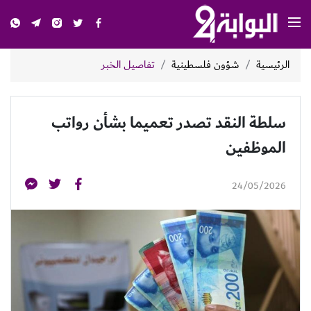
الرئيسية
شؤون فلسطينية
تفاصيل الخبر
سلطة النقد تصدر تعميما بشأن رواتب
الموظفين
24/05/2026