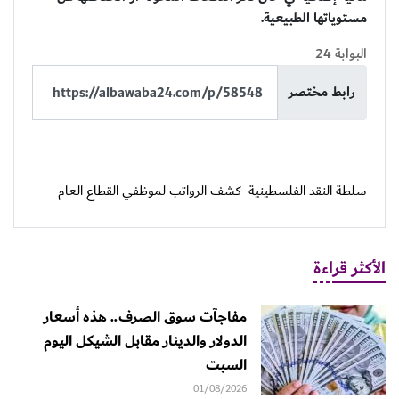
مستوياتها الطبيعية.
البوابة 24
رابط مختصر
سلطة النقد الفلسطينية
كشف الرواتب لموظفي القطاع العام
الأكثر قراءة
مفاجآت سوق الصرف.. هذه أسعار
الدولار والدينار مقابل الشيكل اليوم
السبت
01/08/2026