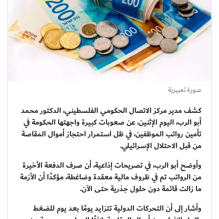
صورة تعبيرية
كشف مدير مركز الاتصال الحكومي الفلسطيني، الدكتور محمد
أبو الرب، اليوم الإثنين، عن صعوبات كبيرة واجهتها الحكومة في
تأمين رواتب الموظفين، في ظل استمرار احتجاز أموال المقاصة
من قبل الاحتلال الإسرائيلي.
وأوضح أبو الرب، في تصريحات إذاعية، أن صرف الدفعة الأخيرة
من الرواتب تم في ظروف مالية معقدة وضاغطة، مؤكدًا أن الأزمة
ما زالت قائمة دون حلول جذرية حتى الآن.
وأشار إلى أن التحركات الدولية تتزايد يومًا بعد يوم للضغط