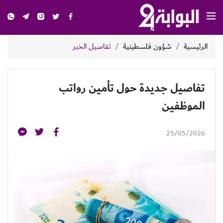
الرئيسية
شؤون فلسطينية
تفاصيل الخبر
تفاصيل جديدة حول تأمين رواتب
الموظفين
25/05/2026