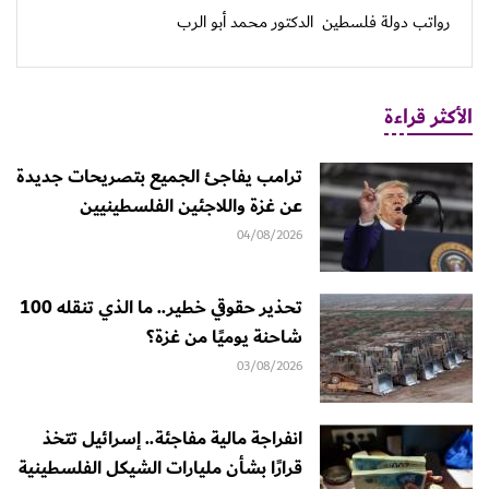
رواتب دولة فلسطين
الدكتور محمد أبو الرب
الأكثر قراءة
ترامب يفاجئ الجميع بتصريحات جديدة
عن غزة واللاجئين الفلسطينيين
04/08/2026
تحذير حقوقي خطير.. ما الذي تنقله 100
شاحنة يوميًا من غزة؟
03/08/2026
انفراجة مالية مفاجئة.. إسرائيل تتخذ
قرارًا بشأن مليارات الشيكل الفلسطينية