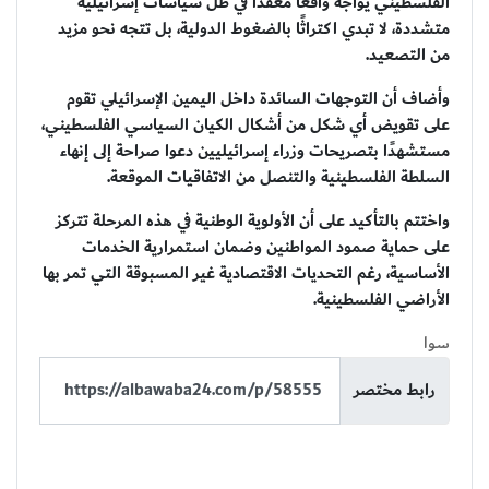
الفلسطيني يواجه واقعًا معقدًا في ظل سياسات إسرائيلية
متشددة، لا تبدي اكتراثًا بالضغوط الدولية، بل تتجه نحو مزيد
من التصعيد.
وأضاف أن التوجهات السائدة داخل اليمين الإسرائيلي تقوم
على تقويض أي شكل من أشكال الكيان السياسي الفلسطيني،
مستشهدًا بتصريحات وزراء إسرائيليين دعوا صراحة إلى إنهاء
السلطة الفلسطينية والتنصل من الاتفاقيات الموقعة.
واختتم بالتأكيد على أن الأولوية الوطنية في هذه المرحلة تتركز
على حماية صمود المواطنين وضمان استمرارية الخدمات
الأساسية، رغم التحديات الاقتصادية غير المسبوقة التي تمر بها
الأراضي الفلسطينية.
سوا
رابط مختصر