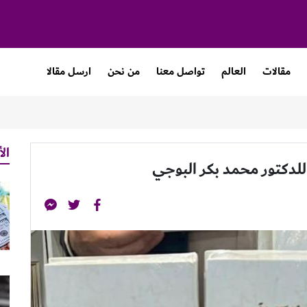
مقالات
العالم
تواصل معنا
من نحن
ارسل مقالا
الأ
للدكتور محمد بكر البوجي