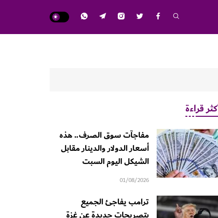
كثر قراءة
مفاجآت سوق الصرف.. هذه
أسعار الدولار والدينار مقابل
الشيكل اليوم السبت
01/08/2026
ترامب يفاجئ الجميع
بتصريحات جديدة عن غزة