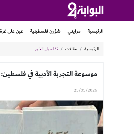
الرئيسية
مرايتي
شؤون فلسطينية
عين على غزة
الرئيسية
مقالات
تفاصيل الخبر
موسوعة التجربة الأدبية في فلسطين: 
25/05/2026