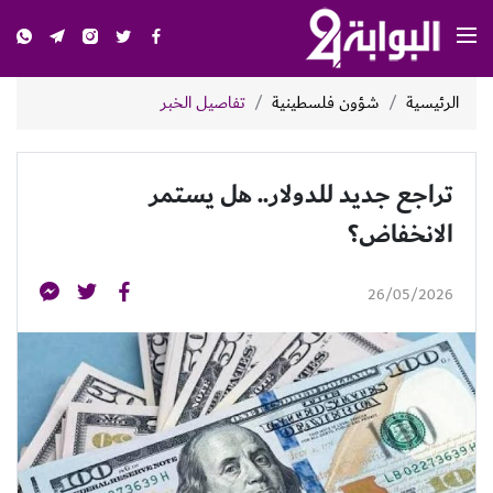
الرئيسية
شؤون فلسطينية
تفاصيل الخبر
تراجع جديد للدولار.. هل يستمر
الانخفاض؟
26/05/2026