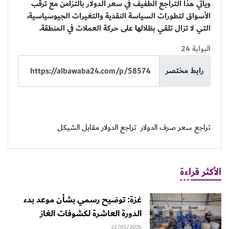
ويأتي هذا التراجع الطفيف في سعر الدولار بالتزامن مع ترقب
الأسواق لتطورات السياسة النقدية والتغيرات الجيوسياسية،
التي لا تزال تلقي بظلالها على حركة العملات في المنطقة.
البوابة 24
رابط مختصر
تراجع سعر صرف الدولار
تراجع الدولار مقابل الشيكل
الأكثر قراءة
غزة: توضيح رسمي بشأن موعد بدء
الدورة العاشرة لكشوفات الغاز
21/05/2026