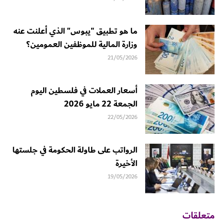
ما هو تطبيق "يبوس" الذي أعلنت عنه
وزارة المالية للموظفين العمومين؟
21/05/2026
أسعار العملات في فلسطين اليوم
الجمعة 22 مايو 2026
22/05/2026
الرواتب على طاولة الحكومة في جلستها
الأخيرة
19/05/2026
متعلقات