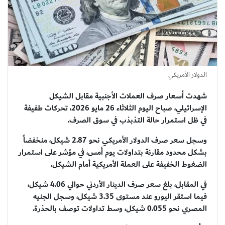
الدولار الأمريكي
شهدت أسعار صرف العملات الأجنبية مقابل الشيكل
الإسرائيلي، صباح اليوم الثلاثاء 26 مايو 2026، تحركات طفيفة
في ظل استمرار حالة التذبذب في سوق الصرف.
وسجل سعر صرف الدولار الأمريكي نحو 2.87 شيكل، منخفضاً
بشكل محدود مقارنة بتداولات يوم أمس، في مؤشر على استمرار
الضغوط الخفيفة على العملة الأمريكية أمام الشيكل.
في المقابل، بلغ سعر صرف الدينار الأردني حوالي 4.06 شيكل،
فيما استقر اليورو عند مستوى 3.35 شيكل، وسجل الجنيه
المصري نحو 0.055 شيكل، وسط تداولات توصف بالحذرة.