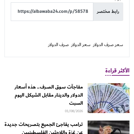
رابط مختصر
سعر صرف الدولار
سعر الدولار
صرف الدولار
الأكثر قراءة
مفاجآت سوق الصرف.. هذه أسعار
الدولار والدينار مقابل الشيكل اليوم
السبت
01/08/2026
ترامب يفاجئ الجميع بتصريحات جديدة
عن غزة واللاجئين الفلسطينيين