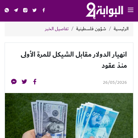
الرئيسية
شؤون فلسطينية
تفاصيل الخبر
انهيار الدولار مقابل الشيكل للمرة الأولى
منذ عقود
26/05/2026