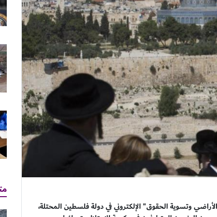
مت
الأراضي وتسوية الحقوق" الإلكتروني في دولة فلسطين المحتلة،