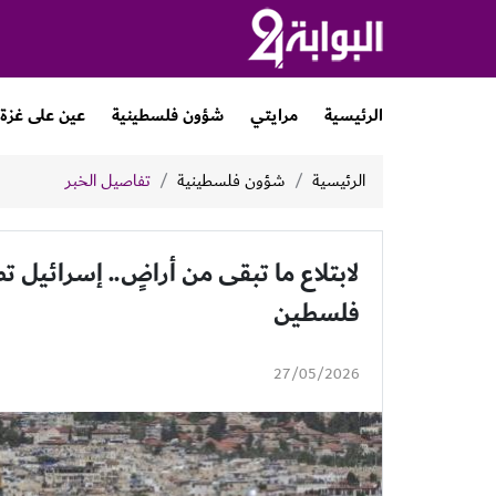
الرئيسية
مرايتي
شؤون فلسطينية
عين على غزة
الرئيسية
شؤون فلسطينية
تفاصيل الخبر
لابتلاع ما تبقى من أراضٍ.. إسرائيل تط
فلسطين
27/05/2026