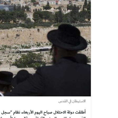
الاستيطان في القدس
أطلقت دولة الاحتلال صباح اليوم الأربعاء، نظام "سجل 