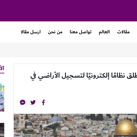
مقالات
العالم
تواصل معنا
من نحن
ارسل مقالا
الأ
لق نظامًا إلكترونيًا لتسجيل الأراضي في