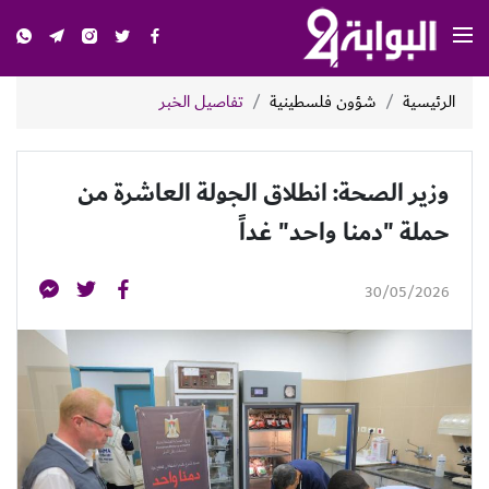
الرئيسية
شؤون فلسطينية
تفاصيل الخبر
وزير الصحة: انطلاق الجولة العاشرة من
حملة "دمنا واحد" غداً
30/05/2026