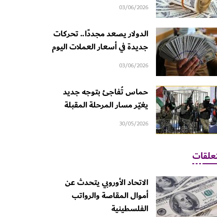
03/06/2026
الدولار يصعد مجددًا.. تحركات
جديدة في أسعار العملات اليوم
03/06/2026
حماس تُفاجئ بتوجه جديد
يغيّر مسار المرحلة المقبلة
30/05/2026
علقات
الاتحاد الأوروبي يتحدث عن
أموال المقاصة والرواتب
الفلسطينية