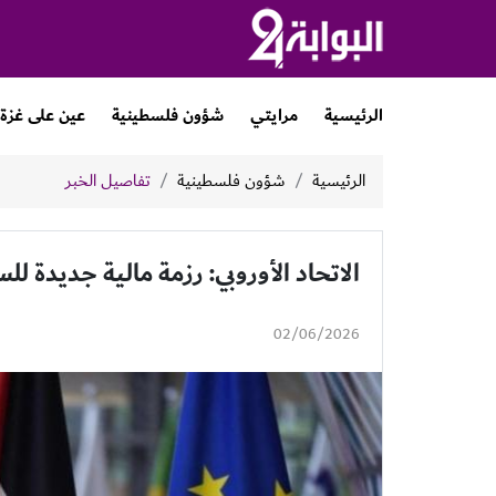
الرئيسية
مرايتي
شؤون فلسطينية
عين على غزة
الرئيسية
شؤون فلسطينية
تفاصيل الخبر
الاتحاد الأوروبي: رزمة مالية جديدة ل
02/06/2026