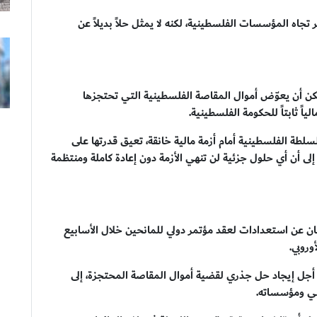
 تجاه المؤسسات الفلسطينية، لكنه لا يمثل حلاً بديلاً عن
مكن أن يعوّض أموال المقاصة الفلسطينية التي تحتجزها
لياً ثابتاً للحكومة الفلسطينية.
سلطة الفلسطينية أمام أزمة مالية خانقة، تعيق قدرتها على
اً إلى أن أي حلول جزئية لن تنهي الأزمة دون إعادة كاملة ومنتظمة
ن عن استعدادات لعقد مؤتمر دولي للمانحين خلال الأسابيع
وروبي.
جل إيجاد حل جذري لقضية أموال المقاصة المحتجزة، إلى
يني ومؤسساته.