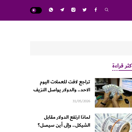
كثر قراءة
تراجع لافت للعملات اليوم
الاحد.. والدولار يواصل النزيف
31/05/2026
لماذا ارتفع الدولار مقابل
الشيكل.. وإلى أين سيصل؟