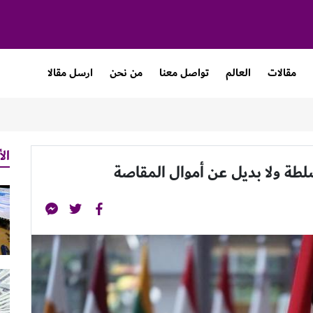
مقالات
العالم
تواصل معنا
من نحن
ارسل مقالا
الأ
لسلطة ولا بديل عن أموال المقاصة