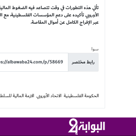
تأتي هذه التطورات في وقت تتصاعد فيه الضغوط المالية
الأوروبي تأكيده على دعم المؤسسات الفلسطينية، مع الت
عبر الإفراج الكامل عن أموال المقاصة.
سوا
رابط مختصر
الحكومة الفلسطينية
الاتحاد الأوروبي
الازمة المالية للسلط