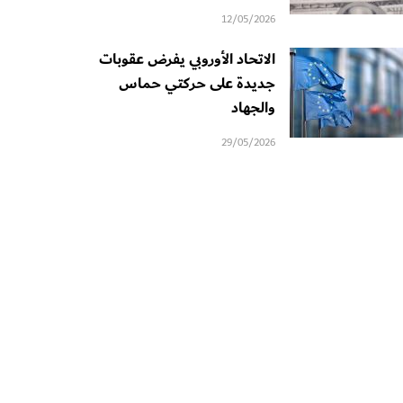
12/05/2026
الاتحاد الأوروبي يفرض عقوبات
جديدة على حركتي حماس
والجهاد
29/05/2026