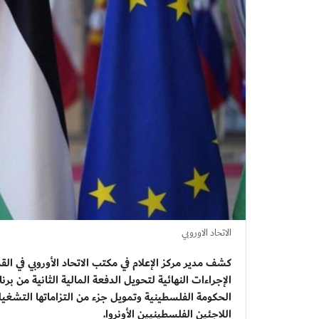
الاتحاد الاوروبي
كشف مدير مركز الإعلام في مكتب الاتحاد الأوروبي في ال
الإجراءات النهائية لتحويل الدفعة المالية الثانية من
الحكومة الفلسطينية وتمويل جزء من التزاماتها التشغي
اللاجئين الفلسطينيين الأونروا.