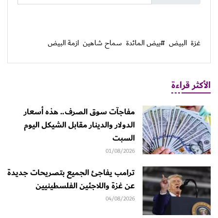
غزة
البيض
#بيض المائدة
سماح شاهين
ازمة البيض
الأكثر قراءة
مفاجآت سوق الصرف.. هذه أسعار
الدولار والدينار مقابل الشيكل اليوم
السبت
01/08/2026
ترامب يفاجئ الجميع بتصريحات جديدة
عن غزة واللاجئين الفلسطينيين
04/08/2026