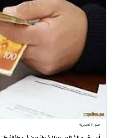
صورة تعبيرية