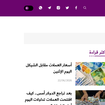
كثر قراءة
أسعار العملات مقابل الشيكل
اليوم الإثنين
22/06/2026
بعد تراجع الدولار أمس.. كيف
افتتحت العملات تداولات اليوم