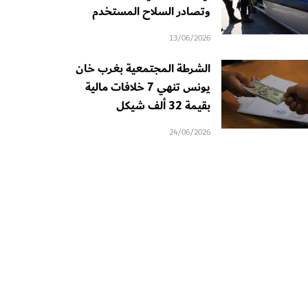
وتصادر السلاح المستخدم
13/06/2026
الشرطة المجتمعية بغرب خان
يونس تنهي 7 خلافات مالية
بقيمة 32 ألف شيكل
24/06/2026