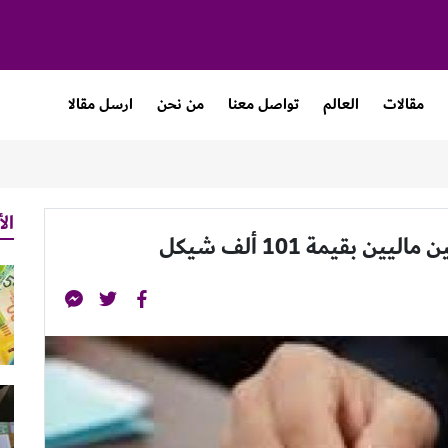
مقالات
العالم
تواصل معنا
من نحن
ارسل مقالا
الأ
بقيمة 101 ألف شيكل