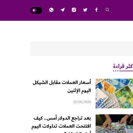
كثر قراءة
أسعار العملات مقابل الشيكل
اليوم الإثنين
22/06/2026
بعد تراجع الدولار أمس.. كيف
افتتحت العملات تداولات اليوم