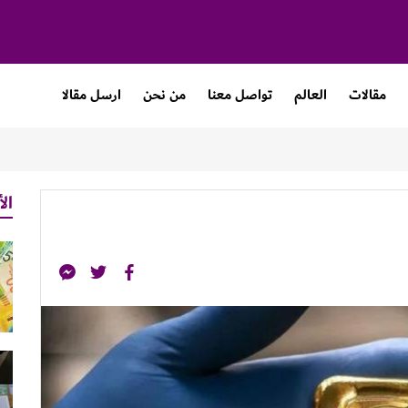
مقالات
العالم
تواصل معنا
من نحن
ارسل مقالا
الأ