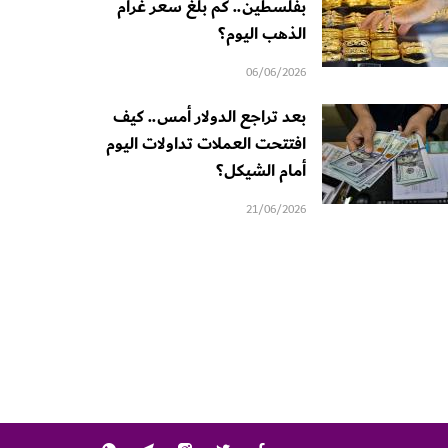
بفلسطين.. كم بلغ سعر غرام
الذهب اليوم؟
06/06/2026
بعد تراجع الدولار أمس.. كيف
افتتحت العملات تداولات اليوم
أمام الشيكل؟
21/06/2026