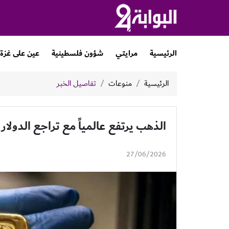
الرئيسية
مرايتي
شؤون فلسطينية
عين على غزة
الرئيسية
منوعات
تفاصيل الخبر
الذهب يرتفع عالمياً مع تراجع الدولار
27/06/2026