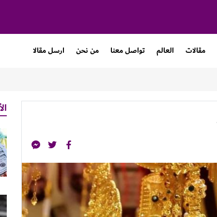
مقالات
العالم
تواصل معنا
من نحن
ارسل مقالا
الأ