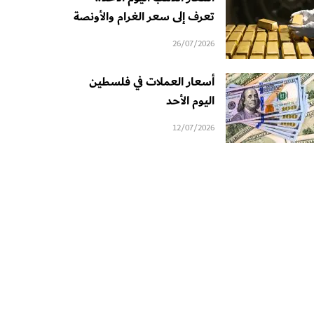
تعرف إلى سعر الغرام والأونصة
26/07/2026
أسعار العملات في فلسطين
اليوم الأحد
12/07/2026