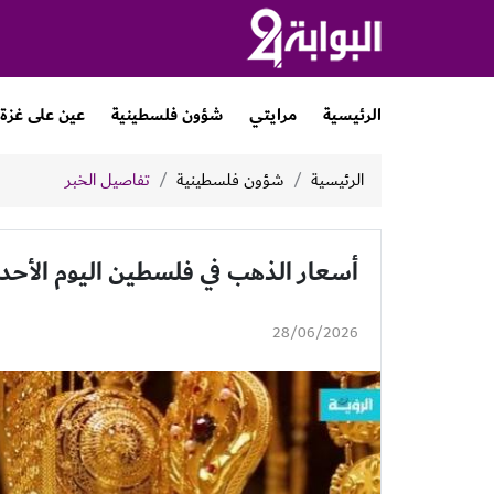
الرئيسية
مرايتي
شؤون فلسطينية
عين على غزة
الرئيسية
شؤون فلسطينية
تفاصيل الخبر
أسعار الذهب في فلسطين اليوم الأحد
28/06/2026