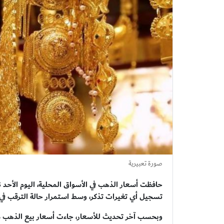
صورة تعبيرية
تسجيل أي تغيرات تذكر، وسط استمرار حالة الترقب في ا
وبحسب آخر تحديث للأسعار، جاءت أسعار بيع الذهب مقا