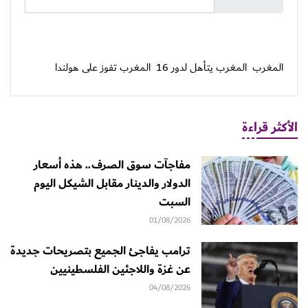
المغرب
المغرب يتأهل لدور 16
المغرب تفوز على هولندا
الأكثر قراءة
مفاجآت سوق الصرف.. هذه أسعار
الدولار والدينار مقابل الشيكل اليوم
السبت
01/08/2026
ترامب يفاجئ الجميع بتصريحات جديدة
عن غزة واللاجئين الفلسطينيين
04/08/2026