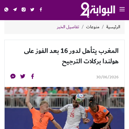
الرئيسية
منوعات
تفاصيل الخبر
المغرب يتأهل لدور 16 بعد الفوز على
هولندا بركلات الترجيح
30/06/2026