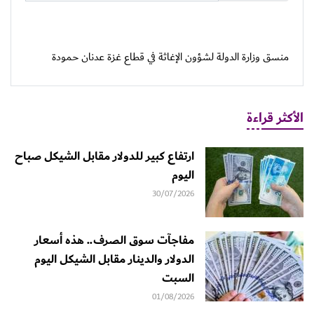
منسق وزارة الدولة لشؤون الإغاثة في قطاع غزة عدنان حمودة
الأكثر قراءة
ارتفاع كبير للدولار مقابل الشيكل صباح
اليوم
30/07/2026
مفاجآت سوق الصرف.. هذه أسعار
الدولار والدينار مقابل الشيكل اليوم
السبت
01/08/2026