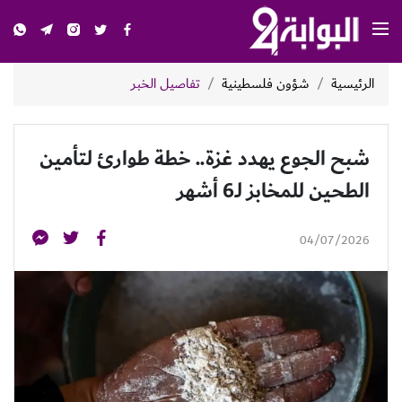
الرئيسية
شؤون فلسطينية
تفاصيل الخبر
شبح الجوع يهدد غزة.. خطة طوارئ لتأمين
الطحين للمخابز لـ6 أشهر
04/07/2026