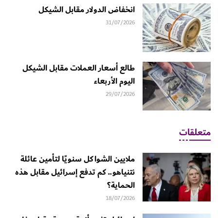
انخفاض الدولار مقابل الشيكل
31/07/2026
طالع أسعار العملات مقابل الشيكل
اليوم الأربعاء
29/07/2026
متعلقات
ملايين الشواكل سنويًا لتأمين عائلة
نتنياهو.. كم تدفع إسرائيل مقابل هذه
الحماية؟
18/07/2026