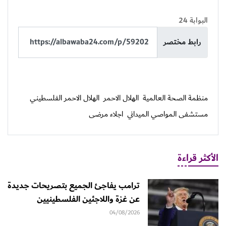
البوابة 24
رابط مختصر
منظمة الصحة العالمية
الهلال الاحمر
الهلال الاحمر الفلسطيني
مستشفى المواصي الميداني
اجلاء مرضى
الأكثر قراءة
ترامب يفاجئ الجميع بتصريحات جديدة
عن غزة واللاجئين الفلسطينيين
04/08/2026