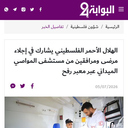
الرئيسية
شؤون فلسطينية
تفاصيل الخبر
الهلال الأحمر الفلسطيني يشارك في إجلاء
مرضى ومرافقين من مستشفى المواصي
الميداني عبر معبر رفح
05/07/2026