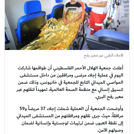
الاجلاء الطبي عبر معبر رفح
أعلنت جمعية الهلال الأحمر الفلسطيني أن طواقمها شاركت
اليوم في عملية إجلاء مرضى ومرافقين من داخل مستشفى
المواصي الميداني التابع للجمعية في خانيونس، وذلك ضمن
تنسيق إنساني مع منظمة الصحة العالمية، تمهيداً لنقلهم عبر
معبر رفح البري.
وأوضحت الجمعية أن العملية شملت إجلاء 37 مريضاً و59
مرافقاً، حيث جرى نقلهم ومرافقتهم من المستشفى الميداني
إلى نقطة العبور، ضمن ترتيبات لوجستية وإنسانية لضمان
وصولهم الآمن.