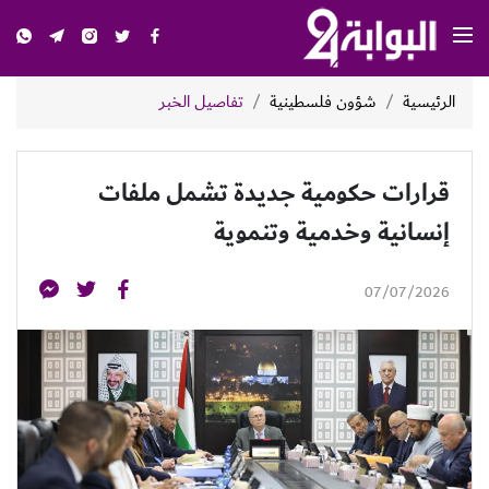
الرئيسية
شؤون فلسطينية
تفاصيل الخبر
قرارات حكومية جديدة تشمل ملفات
إنسانية وخدمية وتنموية
07/07/2026