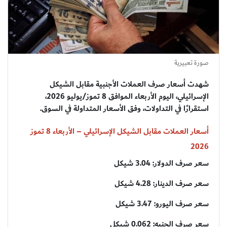
صورة تعبيرية
شهدت أسعار صرف العملات الأجنبية مقابل الشيكل
الإسرائيلي، اليوم الأربعاء الموافق 8 تموز/يوليو 2026،
استقرارًا في التداولات، وفق الأسعار المتداولة في السوق.
أسعار العملات مقابل الشيكل الإسرائيلي – الأربعاء 8 تموز
2026
سعر صرف الدولار: 3.04 شيكل
سعر صرف الدينار: 4.28 شيكل
سعر صرف اليورو: 3.47 شيكل
سعر صرف الجنيه: 0.062 شيكل