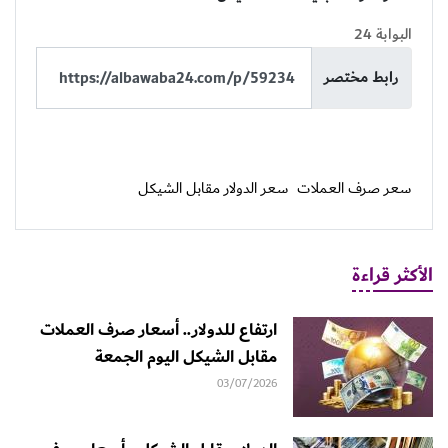
البوابة 24
رابط مختصر
سعر صرف العملات
سعر الدولار مقابل الشيكل
الأكثر قراءة
ارتفاع للدولار.. أسعار صرف العملات
مقابل الشيكل اليوم الجمعة
03/07/2026