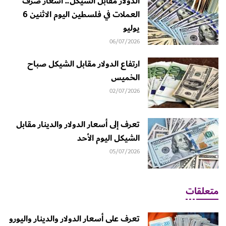
الدولار مقابل الشيكل.. أسعار صرف
العملات في فلسطين اليوم الاثنين 6
يوليو
06/07/2026
ارتفاع الدولار مقابل الشيكل صباح
الخميس
02/07/2026
تعرف إلى أسعار الدولار والدينار مقابل
الشيكل اليوم الأحد
05/07/2026
متعلقات
تعرف على أسعار الدولار والدينار واليورو