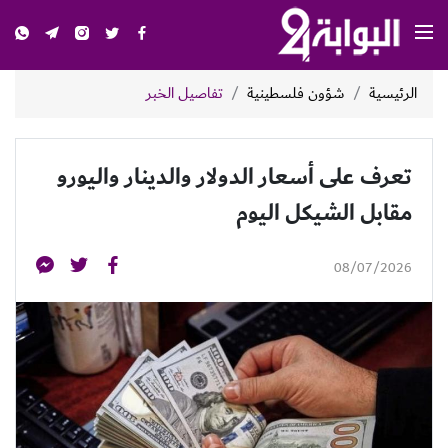
الرئيسية
شؤون فلسطينية
تفاصيل الخبر
تعرف على أسعار الدولار والدينار واليورو
مقابل الشيكل اليوم
08/07/2026