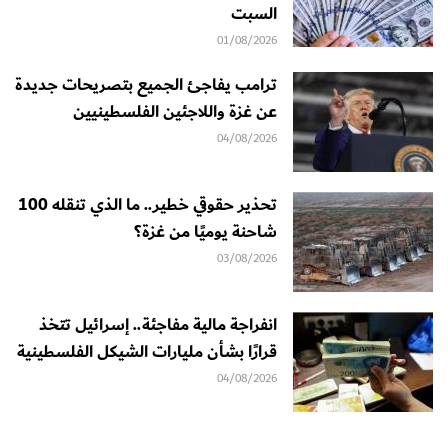
السبت
01/08/2026
ترامب يفاجئ الجميع بتصريحات جديدة
عن غزة واللاجئين الفلسطينيين
04/08/2026
تحذير حقوقي خطير.. ما الذي تنقله 100
شاحنة يوميًا من غزة؟
03/08/2026
انفراجة مالية مفاجئة.. إسرائيل تتخذ
قرارًا بشأن مليارات الشيكل الفلسطينية
04/08/2026