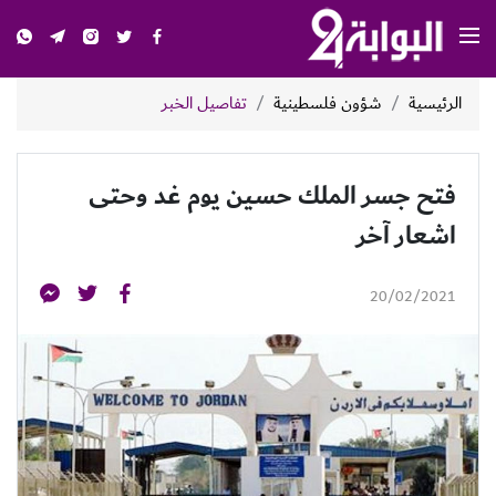
الرئيسية
شؤون فلسطينية
تفاصيل الخبر
فتح جسر الملك حسين يوم غد وحتى
اشعار آخر
20/02/2021