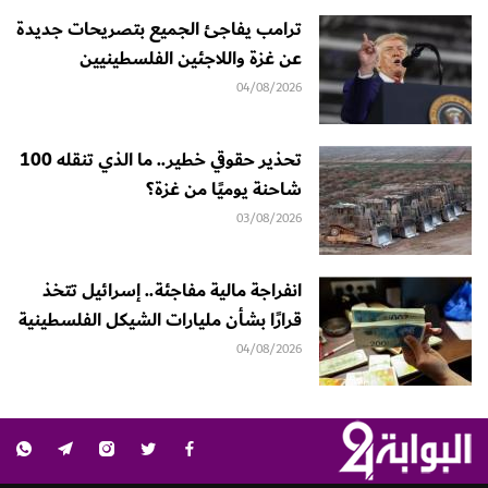
ترامب يفاجئ الجميع بتصريحات جديدة
عن غزة واللاجئين الفلسطينيين
04/08/2026
تحذير حقوقي خطير.. ما الذي تنقله 100
شاحنة يوميًا من غزة؟
03/08/2026
انفراجة مالية مفاجئة.. إسرائيل تتخذ
قرارًا بشأن مليارات الشيكل الفلسطينية
04/08/2026