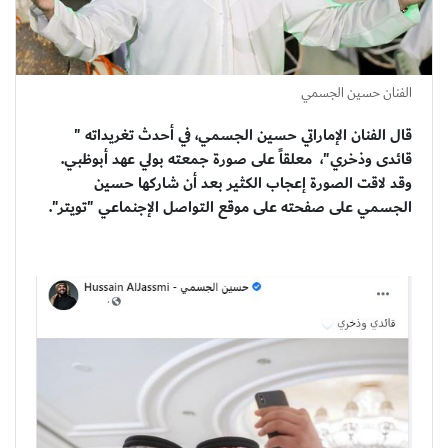
الفنان حسين الجسمي
قال الفنان الإماراتي حسين الجسمي، في أحدث تغريداته "
قائدى وذخري"، معلقاً على صورة جمعته بولي عهد أبوظبي.
وقد لاقت الصورة إعجاب الكثير بعد أن شاركها حسين
الجسمي على صفحته على موقع التواصل الإجنماعي "تويتر".