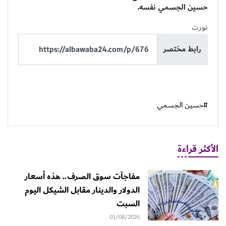
حسين الجسمي نفسه.
نورت
رابط مختصر
#حسين الجسمي
الأكثر قراءة
مفاجآت سوق الصرف.. هذه أسعار
الدولار والدينار مقابل الشيكل اليوم
السبت
01/08/2026