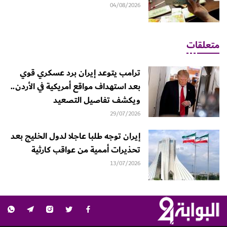
04/08/2026
متعلقات
ترامب يتوعد إيران برد عسكري قوي
بعد استهداف مواقع أمريكية في الأردن..
ويكشف تفاصيل التصعيد
29/07/2026
إيران توجه طلبا عاجلا لدول الخليج بعد
تحذيرات أممية من عواقب كارثية
13/07/2026