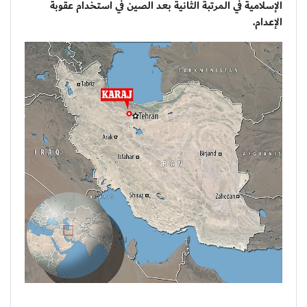
الإسلامية في المرتبة الثانية بعد الصين في استخدام عقوبة
الإعدام.