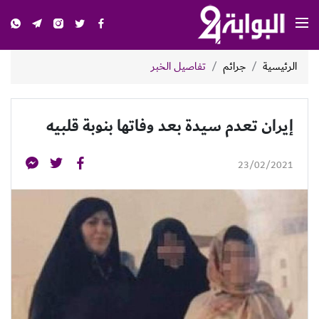
الرئيسية
جرائم
تفاصيل الخبر
إيران تعدم سيدة بعد وفاتها بنوبة قلبيه
23/02/2021