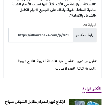
"اللسلالة البرازيلية هي الأشد فتكًا لأنها تصيب الأعمار الشابة
صاحبة المناعة القوية، ولذلك على الجميع الاتزام الكامل
والشامل بالكمامة".
البوابة 24
رابط مختصر
#فيروس كورونا
#قطاع غزة
#الضفة الغربية
#لقاح كورونا
#الموجة الثالثة
#عدد الاصابات
الأكثر قراءة
ارتفاع كبير للدولار مقابل الشيكل صباح