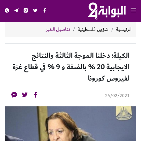
الرئيسية
شؤون فلسطينية
تفاصيل الخبر
الكيلة: دخلنا الموجة الثالثة والنتائج
الايجابية 20 % بالضفة و 9 % في قطاع غزة
لفيروس كورونا
24/02/2021