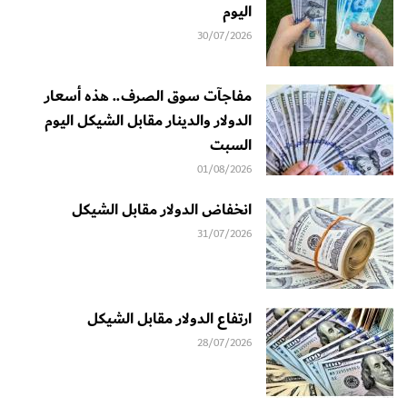
اليوم
30/07/2026
مفاجآت سوق الصرف.. هذه أسعار
الدولار والدينار مقابل الشيكل اليوم
السبت
01/08/2026
انخفاض الدولار مقابل الشيكل
31/07/2026
ارتفاع الدولار مقابل الشيكل
28/07/2026