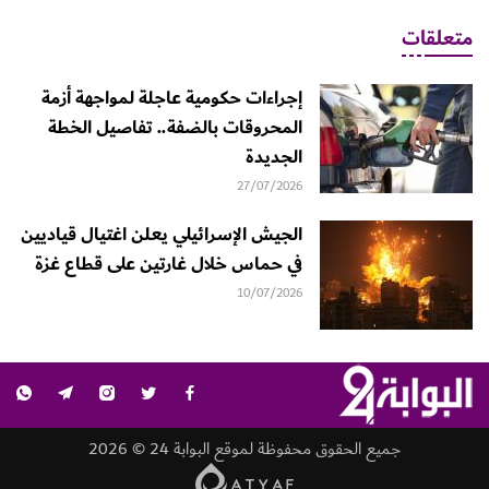
متعلقات
إجراءات حكومية عاجلة لمواجهة أزمة
المحروقات بالضفة.. تفاصيل الخطة
الجديدة
27/07/2026
الجيش الإسرائيلي يعلن اغتيال قياديين
في حماس خلال غارتين على قطاع غزة
10/07/2026
جميع الحقوق محفوظة لموقع البوابة 24 © 2026