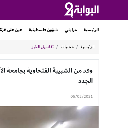
الرئيسية
مرايتي
شؤون فلسطينية
عين على غزة
الرئيسية
محليات
تفاصيل الخبر
وفد من الشبيبة الفتحاوية بجامعة الأز
الجدد
06/02/2021