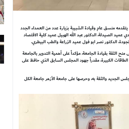
، يتقدمه منسق عام وقيادة الشبيبة بزيارة عدد من العمداء الجدد
عميد الصيدلة، الدكتور عبد الله الهبيل عميد كلية الاقتصاد
جودة، الدكتور نصر ابو فول عميد الزراعة والطب البيطري.
منح الثقة بقيادة الجامعة، مؤكداً على أهمية التدوير بالجامعة
 الطاقات الكبيرة، مقدراً جهود المجلس السابق الذي حافظ على
جلس الجديد والثقة به، وحرصها على جامعة الأزهر جامعة الكل