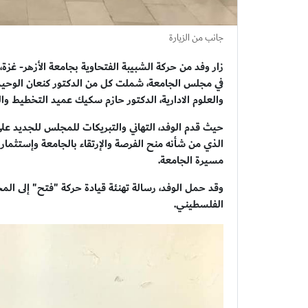
جانب من الزيارة
زار وفد من حركة الشبيبة الفتحاوية بجامعة الأزهر- غزة
في مجلس الجامعة، شملت كل من الدكتور كنعان الوحيدي 
والعلوم الادارية، الدكتور حازم سكيك عميد التخطيط وال
حيث قدم الوفد، التهاني والتبريكات للمجلس للجديد على 
الذي من شأنه منح الفرصة والإرتقاء بالجامعة وإستثمار
مسيرة الجامعة.
وقد حمل الوفد، رسالة تهنئة قيادة حركة "فتح" إلى الم
الفلسطيني.