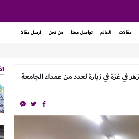
مقالات
العالم
تواصل معنا
من نحن
ارسل مقالا
الأ
هر في غزة في زيارة لعدد من عمداء الجامعة