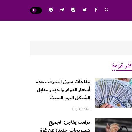
كثر قراءة
مفاجآت سوق الصرف.. هذه
أسعار الدولار والدينار مقابل
الشيكل اليوم السبت
01/08/2026
ترامب يفاجئ الجميع
بتصريحات جديدة عن غزة