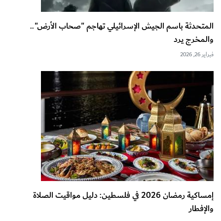
المتحدثة باسم الجيش الإسرائيلي تهاجم "صحاب الأرض"..
والمخرج يرد
فبراير 26, 2026
إمساكية رمضان 2026 في فلسطين: دليل مواقيت الصلاة
والإفطار