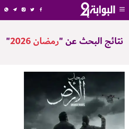
نتائج البحث عن "
رمضان 2026
"