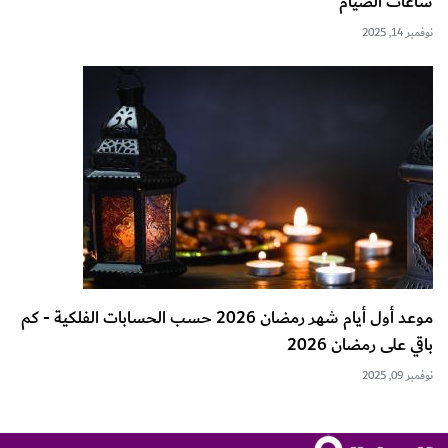
ساعات الصيام
نوفمبر 14, 2025
موعد أول أيام شهر رمضان 2026 حسب الحسابات الفلكية - كم
باقي على رمضان 2026
نوفمبر 09, 2025