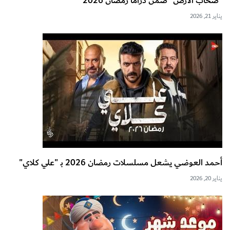
"صحاب الأرض" ضمن دراما رمضان 2026
يناير 21, 2026
أحمد العوضي يشعل مسلسلات رمضان 2026 بـ "علي كلاي"
يناير 20, 2026