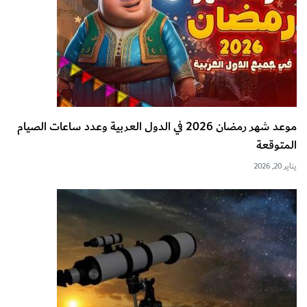
موعد شهر رمضان 2026 في الدول العربية وعدد ساعات الصيام
المتوقعة
يناير 20, 2026