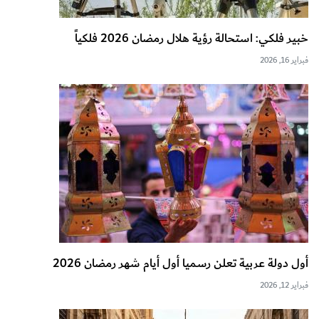
خبير فلكي: استحالة رؤية هلال رمضان 2026 فلكياً
فبراير 16, 2026
أول دولة عربية تعلن رسميا أول أيام شهر رمضان 2026
فبراير 12, 2026