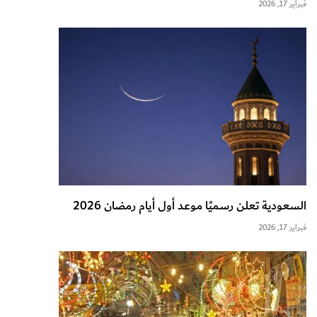
فبراير 17, 2026
السعودية تعلن رسميًا موعد أول أيام رمضان 2026
فبراير 17, 2026