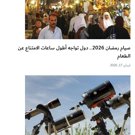
صيام رمضان 2026.. دول تواجه أطول ساعات الامتناع عن
الطعام
فبراير 17, 2026