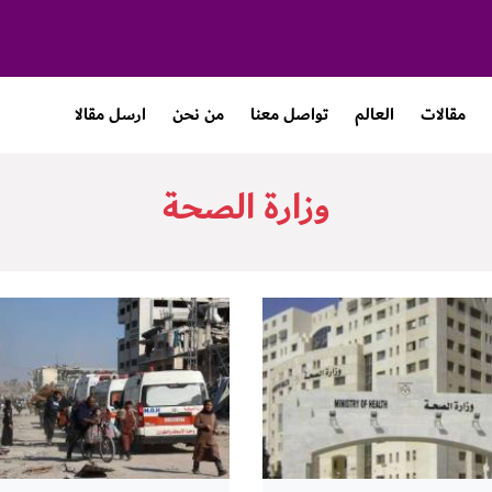
مقالات
العالم
تواصل معنا
من نحن
ارسل مقالا
وزارة الصحة