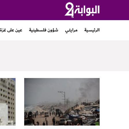
الرئيسية
مرايتي
شؤون فلسطينية
عين على غزة