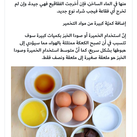
منها في الماء الساخن، فإن أخرجت الفقاقيع فهي جيدة، وإن لم
تخرج أي فقاعة فيجب شراء نوع جديد.
إضافة كميّة كبيرة من مواد التخمير
إنّ استخدام الخميرة أو صودا الخبز بكميات كبيرة سوف
تتسبب في أن تصبح الكعكة ممتلئة بالهواء، مما سيؤدي إلى
هبوطها بشكل سريع، كما أنّ متوسط استخدام الخميرة وصودا
الخبز هو ملعقة صغيرة إلى ملعقة ونصف فقط.