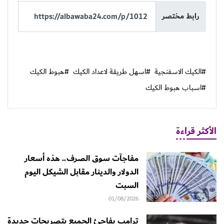
رابط مختصر
#الكيك الاسفنجية
#اسهل طريقة لاعداد الكيك
#هبوط الكيك
#اسباب هبوط الكيك
الأكثر قراءة
مفاجآت سوق الصرف.. هذه أسعار
الدولار والدينار مقابل الشيكل اليوم
السبت
01/08/2026
ترامب يفاجئ الجميع بتصريحات جديدة