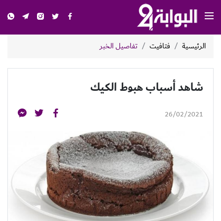
الرئيسية
فتافيت
تفاصيل الخبر
شاهد أسباب هبوط الكيك
26/02/2021