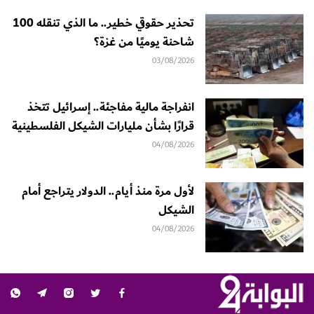
تحذير حقوقي خطير.. ما الذي تنقله 100
شاحنة يوميًا من غزة؟
03/08/2026
انفراجة مالية مفاجئة.. إسرائيل تتخذ
قرارًا بشأن مليارات الشيكل الفلسطينية
04/08/2026
لأول مرة منذ أيام.. الدولار يتراجع أمام
الشيكل
04/08/2026