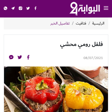
الرئيسية
فتافيت
تفاصيل الخبر
فلفل رومي محشي
08/07/2021