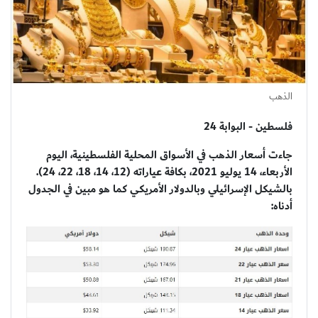
الذهب
فلسطين - البوابة 24
جاءت أسعار الذهب في الأسواق المحلية الفلسطينية، اليوم
الأربعاء، 14 يوليو 2021، بكافة عياراته (12، 14، 18، 22، 24).
بالشيكل الإسرائيلي وبالدولار الأمريكي كما هو مبين في الجدول
أدناه: