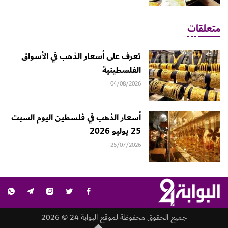
متعلقات
تعرف على أسعار الذهب في الأسواق
الفلسطينية
04/08/2026
أسعار الذهب في فلسطين اليوم السبت
25 يوليو 2026
25/07/2026
جميع الحقوق محفوظة لموقع البوابة 24 © 2026