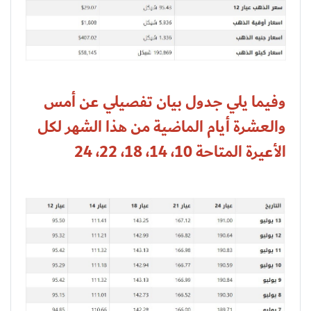
وفيما يلي جدول بيان تفصيلي عن أمس
والعشرة أيام الماضية من هذا الشهر لكل
الأعيرة المتاحة 10، 14، 18، 22، 24