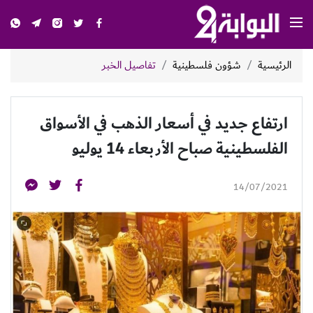
الرئيسية
شؤون فلسطينية
تفاصيل الخبر
ارتفاع جديد في أسعار الذهب في الأسواق
الفلسطينية صباح الأربعاء 14 يوليو
14/07/2021