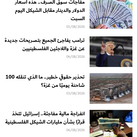
مفاجآت سوق الصرف.. هذه أسعار
الدولار والدينار مقابل الشيكل اليوم
السبت
01/08/2026
ترامب يفاجئ الجميع بتصريحات جديدة
عن غزة واللاجئين الفلسطينيين
04/08/2026
تحذير حقوقي خطير.. ما الذي تنقله 100
شاحنة يوميًا من غزة؟
03/08/2026
انفراجة مالية مفاجئة.. إسرائيل تتخذ
قرارًا بشأن مليارات الشيكل الفلسطينية
04/08/2026