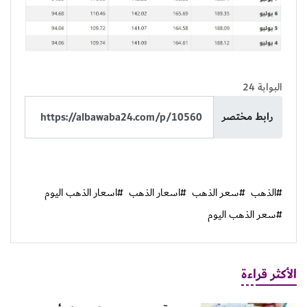
البوابة 24
رابط مختصر
#الذهب
#سعر الذهب
#اسعار الذهب
#اسعار الذهب اليوم
#سعر الذهب اليوم
الأكثر قراءة