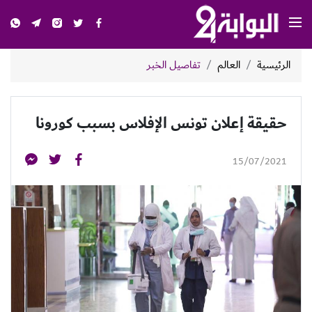
الرئيسية
العالم
تفاصيل الخبر
حقيقة إعلان تونس الإفلاس بسبب كورونا
15/07/2021