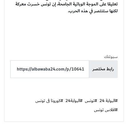
تعليقا على الموجة الوبائية الجامحة، إن تونس خسرت معركة
لكنها ستنتصر في هذه الحرب.
سبوتنك
رابط مختصر
#البوابة 24
#تونس
#البوابة24
#كورونا فى تونس
#افلاس تونس