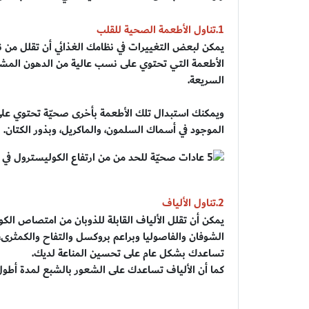
1.تناول الأطعمة الصحية للقلب
يمكن لبعض التغييرات في نظامك الغذائي أن تقلل من ن
الأطعمة التي تحتوي على نسب عالية من الدهون المشبعة
السريعة.
الموجود في أسماك السلمون، والماكريل، وبذور الكتان.
2.تناول الألياف
يمكن أن تقلل الألياف القابلة للذوبان من امتصاص الك
الشوفان والفاصوليا وبراعم بروكسل والتفاح والكمثرى، با
تساعدك بشكل عام على تحسين المناعة لديك.
كما أن الألياف تساعدك على الشعور بالشبع لمدة أطول