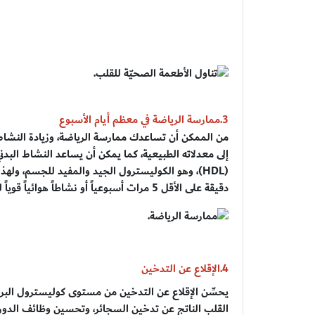
3.ممارسة الرياضة في معظم أيام الأسبوع
من الممكن أن تساعدك ممارسة الرياضة، وزيادة النشاط
إلى معدلاته الطبيعية، كما يمكن أن يساعد النشاط البدن
دقيقة على الأقل 5 مرات أسبوعياً أو نشاطاً هوائياً قوياً لمدة 20 دقيقة 3 مرات أسبوعياً.
4.الإقلاع عن التدخين
يحسِّن الإقلاع عن التدخين من مستوى كوليسترول الب
القلب الناتج عن تدخين السجائر، وتحسين وظائف الدورة