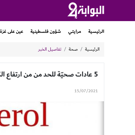
الرئيسية
مرايتي
شؤون فلسطينية
عين على غزة
الرئيسية
صحة
تفاصيل الخبر
5 عادات صحيّة للحد من من ارتفاع الكوليسترول في جسمك
15/07/2021