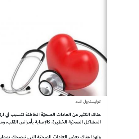
كوليسترول الدم.
هناك الكثير من العادات الصحيّة الخاطئة تتسبب في ارت
المشاكل الصحيّة الخطيرة، كالإصابة بأمراض القلب، و
ولهذا هناك بعض العادات الصحيّة التي ننصحك بممارس