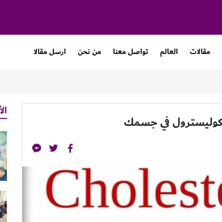
مقالات
العالم
تواصل معنا
من نحن
ارسل مقالا
الأ