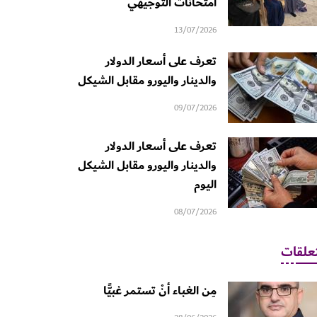
امتحانات التوجيهي
13/07/2026
تعرف على أسعار الدولار
والدينار واليورو مقابل الشيكل
09/07/2026
تعرف على أسعار الدولار
والدينار واليورو مقابل الشيكل
اليوم
08/07/2026
علقات
مِن الغباء أنْ تستمر غبيًّا