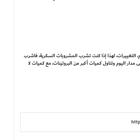
دم، التغييرات، لهذا إذا كنت تشرب المشروبات السكرية، فاشرب
ى مدار اليوم وتناول كميات أكبر من البروتينات، مع كميات لا