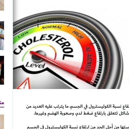
مت
فاع نسبة الكوليسترول في الجسم، ما يترتب عليه العديد من
مشاكل تتعلق بارتفاع ضغط لدم، وصعوبة الهضم وغيرها.
تها من أجل الحد من ارتفاع نسبة الكوليسترول في الجسم