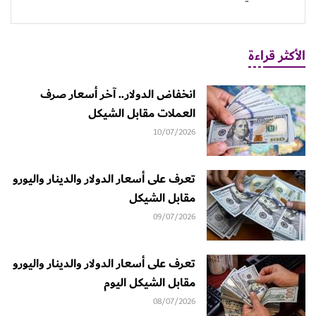
الأكثر قراءة
انخفاض الدولار.. آخر أسعار صرف
العملات مقابل الشيكل
10/07/2026
تعرف على أسعار الدولار والدينار واليورو
مقابل الشيكل
09/07/2026
تعرف على أسعار الدولار والدينار واليورو
مقابل الشيكل اليوم
08/07/2026