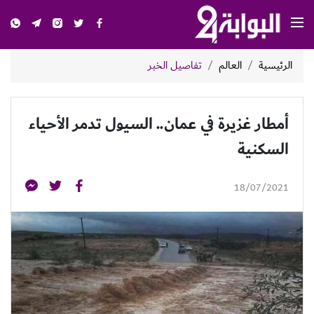
الرئيسية
العالم
تفاصيل الخبر
أمطار غزيرة في عمان.. السيول تدمر الأحياء
السكنية
18/07/2021