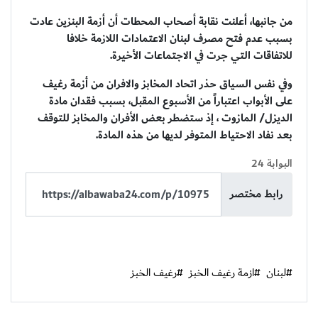
من جانبها، أعلنت نقابة أصحاب المحطات أن أزمة البنزين عادت
بسبب عدم فتح مصرف لبنان الاعتمادات اللازمة خلافا
للاتفاقات التي جرت في الاجتماعات الأخيرة.
وفي نفس السياق حذر اتحاد المخابز والافران من أزمة رغيف
على الأبواب اعتباراً من الأسبوع المقبل، بسبب فقدان مادة
الديزل/ المازوت ، إذ ستضطر بعض الأفران والمخابز للتوقف
بعد نفاد الاحتياط المتوفر لديها من هذه المادة.
البوابة 24
رابط مختصر
#لبنان
#ازمة رغيف الخبز
#رغيف الخبز