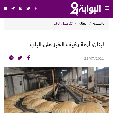
الرئيسية
العالم
تفاصيل الخبر
لبنان: أزمة رغيف الخبز على الباب
22/07/2021