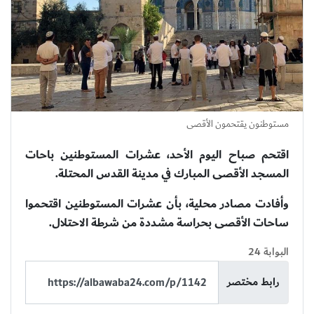
مستوطنون يقتحمون الأقصى
اقتحم صباح اليوم الأحد، عشرات المستوطنين باحات
المسجد الأقصى المبارك في مدينة القدس المحتلة.
وأفادت مصادر محلية، بأن عشرات المستوطنين اقتحموا
ساحات الأقصى بحراسة مشددة من شرطة الاحتلال.
البوابة 24
رابط مختصر