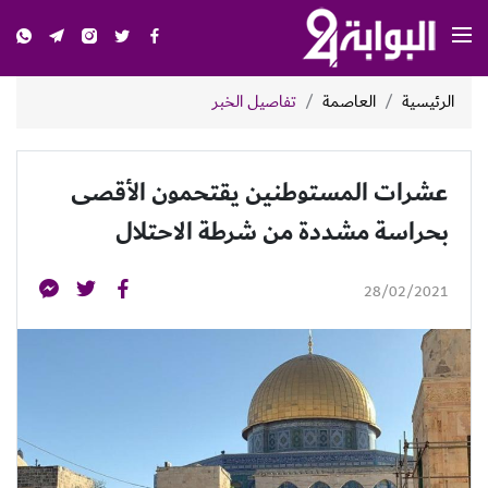
الرئيسية
العاصمة
تفاصيل الخبر
عشرات المستوطنين يقتحمون الأقصى
بحراسة مشددة من شرطة الاحتلال
28/02/2021