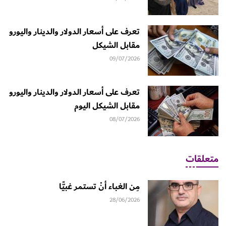
تعرف على أسعار الدولار والدينار واليورو
مقابل الشيكل
09/07/2026
تعرف على أسعار الدولار والدينار واليورو
مقابل الشيكل اليوم
08/07/2026
متعلقات
مِن الغباء أنْ تستمر غبيًّا
28/06/2026