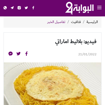
الرئيسية
فتافيت
تفاصيل الخبر
فيديو: بلاليط اماراتي
21/01/2022