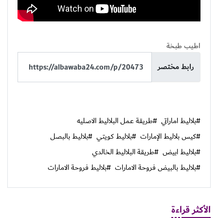
اطيب طبخة
رابط مختصر
#بلاليط اماراتي
#طريقة عمل البلاليط الاصليه
#كيس بلاليط الإمارات
#بلاليط كويتي
#بلاليط بالبصل
#بلاليط ابيض
#طريقة البلاليط الخالدي
#بلاليط بالبيض فروحة الامارات
#بلاليط فروحة الامارات
الأكثر قراءة