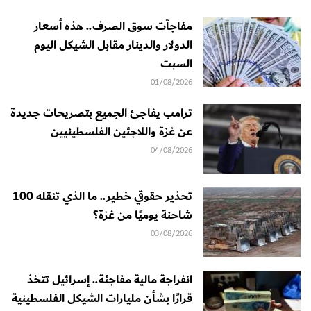
مفاجآت سوق الصرف.. هذه أسعار
الدولار والدينار مقابل الشيكل اليوم
السبت
01/08/2026
ترامب يفاجئ الجميع بتصريحات جديدة
عن غزة واللاجئين الفلسطينيين
04/08/2026
تحذير حقوقي خطير.. ما الذي تنقله 100
شاحنة يوميًا من غزة؟
03/08/2026
انفراجة مالية مفاجئة.. إسرائيل تتخذ
قرارًا بشأن مليارات الشيكل الفلسطينية