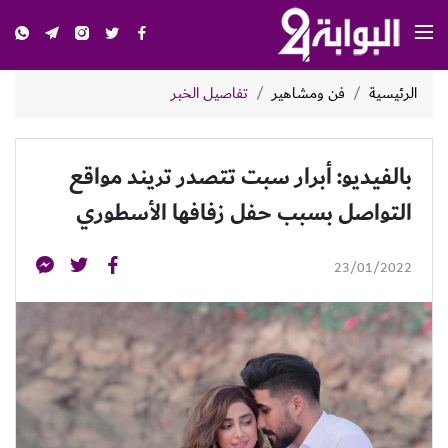
الرئيسية
فن ومشاهير
تفاصيل الخبر
بالفيديو: أبرار سبت تتصدر تريند مواقع
التواصل بسبب حفل زفافها الأسطوري
23/01/2022