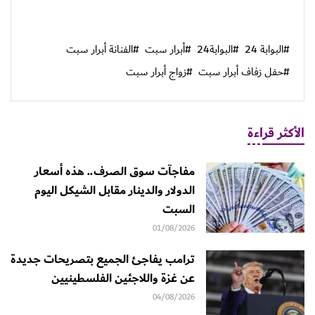
#البوابة 24
#البوابة24
#أبرار سبت
#الفنانة أبرار سبت
#حفل زفاف أبرار سبت
#زواج أبرار سبت
الأكثر قراءة
مفاجآت سوق الصرف.. هذه أسعار
الدولار والدينار مقابل الشيكل اليوم
السبت
01/08/2026
ترامب يفاجئ الجميع بتصريحات جديدة
عن غزة واللاجئين الفلسطينيين
04/08/2026