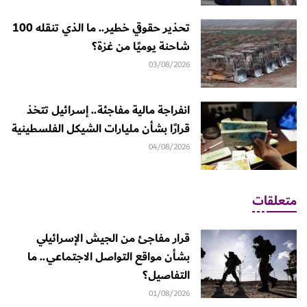
تحذير حقوقي خطير.. ما الذي تنقله 100
شاحنة يوميًا من غزة؟
03/08/2026
انفراجة مالية مفاجئة.. إسرائيل تتخذ
قرارًا بشأن مليارات الشيكل الفلسطينية
04/08/2026
متعلقات
قرار مفاجئ من الجيش الإسرائيلي
بشأن مواقع التواصل الاجتماعي.. ما
التفاصيل؟
01/08/2026