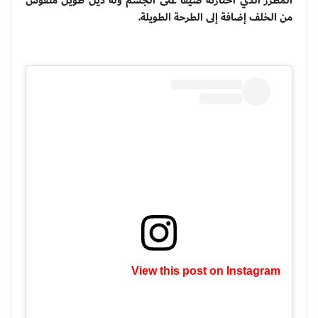
المطرز الذي اختارته ضيقاً على الجسم وله ذيل طويل منفوش
من الخلف إضافة إلى الطرحة الطويلة.
View this post on Instagram