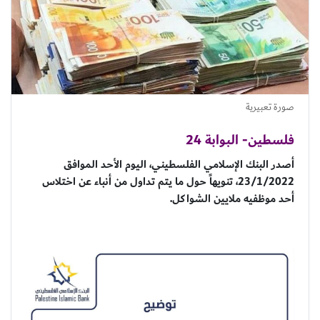
صورة تعبيرية
فلسطين- البوابة 24
أصدر البنك الإسلامي الفلسطيني، اليوم الأحد الموافق
23/1/2022، تنويهاً حول ما يتم تداول من أنباء عن اختلاس
أحد موظفيه ملايين الشواكل.