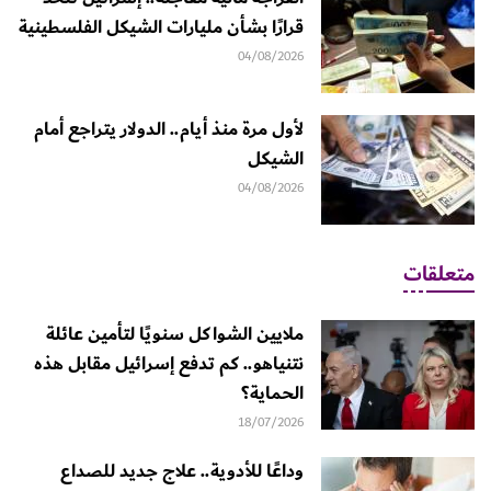
قرارًا بشأن مليارات الشيكل الفلسطينية
04/08/2026
لأول مرة منذ أيام.. الدولار يتراجع أمام
الشيكل
04/08/2026
متعلقات
ملايين الشواكل سنويًا لتأمين عائلة
نتنياهو.. كم تدفع إسرائيل مقابل هذه
الحماية؟
18/07/2026
وداعًا للأدوية.. علاج جديد للصداع