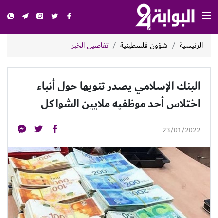
الرئيسية
شؤون فلسطينية
تفاصيل الخبر
البنك الإسلامي يصدر تنويها حول أنباء
اختلاس أحد موظفيه ملايين الشواكل
23/01/2022