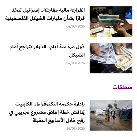
انفراجة مالية مفاجئة.. إسرائيل تتخذ
قرارًا بشأن مليارات الشيكل الفلسطينية
04/08/2026
لأول مرة منذ أيام.. الدولار يتراجع أمام
الشيكل
04/08/2026
متعلقات
بإدارة حكومة التكنوقراط.. الكابنيت
يُناقش خطة إطلاق مشروع تجريبي في
رفح خلال الأسابيع المقبلة
26/07/2026