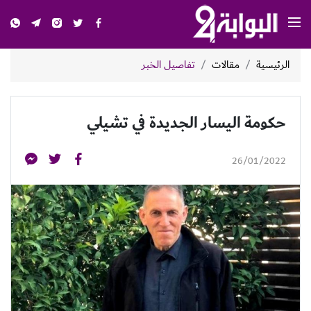
الرئيسية
مقالات
تفاصيل الخبر
حكومة اليسار الجديدة في تشيلي
26/01/2022