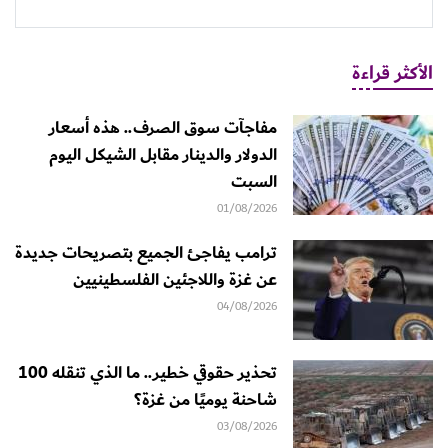
الأكثر قراءة
مفاجآت سوق الصرف.. هذه أسعار
الدولار والدينار مقابل الشيكل اليوم
السبت
01/08/2026
ترامب يفاجئ الجميع بتصريحات جديدة
عن غزة واللاجئين الفلسطينيين
04/08/2026
تحذير حقوقي خطير.. ما الذي تنقله 100
شاحنة يوميًا من غزة؟
03/08/2026