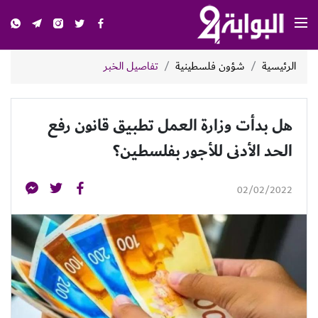
الرئيسية
شؤون فلسطينية
تفاصيل الخبر
هل بدأت وزارة العمل تطبيق قانون رفع
الحد الأدنى للأجور بفلسطين؟
02/02/2022