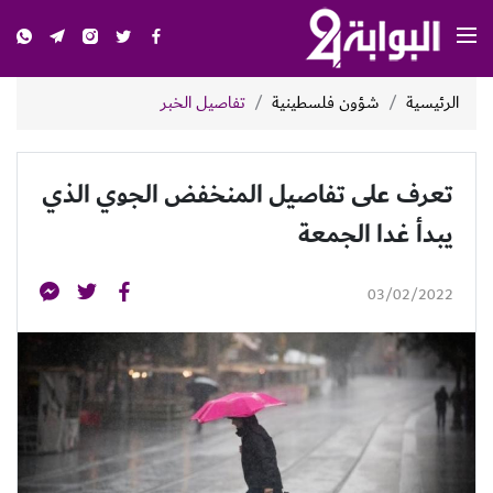
الرئيسية
شؤون فلسطينية
تفاصيل الخبر
تعرف على تفاصيل المنخفض الجوي الذي
يبدأ غدا الجمعة
03/02/2022