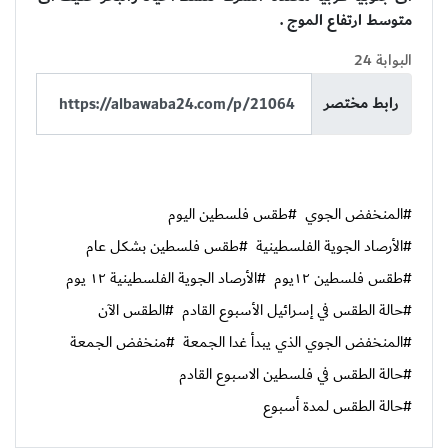
متوسط ارتفاع الموج .
البوابة 24
رابط مختصر
#المنخفض الجوي
#طقس فلسطين اليوم
#الأرصاد الجوية الفلسطينية
#طقس فلسطين بشكل عام
#طقس فلسطين ١٢يوم
#الأرصاد الجوية الفلسطينية ١٢ يوم
#حالة الطقس في إسرائيل الأسبوع القادم
#الطقس الآن
#المنخفض الجوي الذي يبدأ غدا الجمعة
#منخفض الجمعة
#حالة الطقس في فلسطين الاسبوع القادم
#حالة الطقس لمدة أسبوع