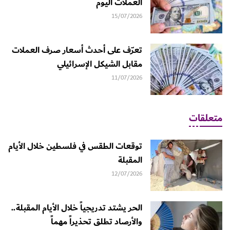
العملات اليوم
15/07/2026
تعرّف على أحدث أسعار صرف العملات
مقابل الشيكل الإسرائيلي
11/07/2026
متعلقات
توقعات الطقس في فلسطين خلال الأيام
المقبلة
12/07/2026
الحر يشتد تدريجياً خلال الأيام المقبلة..
والأرصاد تطلق تحذيراً مهماً