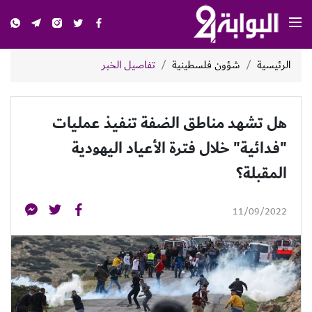
الرئيسية
شؤون فلسطينية
تفاصيل الخبر
هل تشهد مناطق الضفة تنفيذ عمليات
"فدائية" خلال فترة الأعياد اليهودية
المقبلة؟
11/09/2022