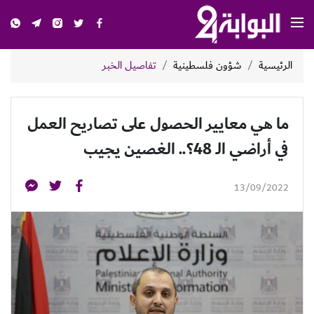
الرئيسية
شؤون فلسطينية
تفاصيل الخبر
ما هي معايير الحصول على تصاريح العمل
في أراضي الـ 48؟.. الغصين يجيب
13/09/2022