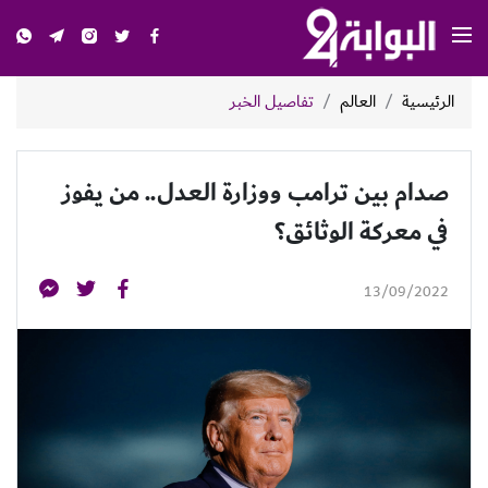
الرئيسية
العالم
تفاصيل الخبر
صدام بين ترامب ووزارة العدل.. من يفوز
في معركة الوثائق؟
13/09/2022