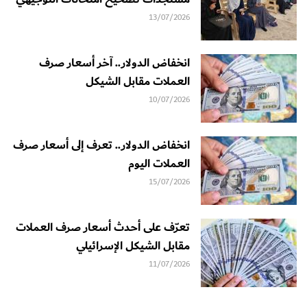
13/07/2026
انخفاض الدولار.. آخر أسعار صرف
العملات مقابل الشيكل
10/07/2026
انخفاض الدولار.. تعرف إلى أسعار صرف
العملات اليوم
15/07/2026
تعرّف على أحدث أسعار صرف العملات
مقابل الشيكل الإسرائيلي
11/07/2026