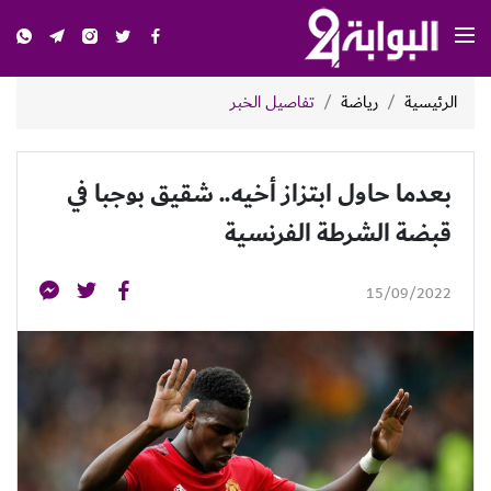
الرئيسية
رياضة
تفاصيل الخبر
بعدما حاول ابتزاز أخيه.. شقيق بوجبا في
قبضة الشرطة الفرنسية
15/09/2022