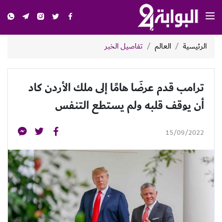
الرئيسية
العالم
تفاصيل الخبر
ترامب قدم عرضَا هامًا إلى ملك الأردن كاد
أن يوقف قلبه ولم يستطع التنفس
15/09/2022