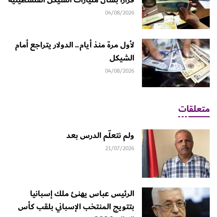
04/08/2026
لأول مرة منذ أيام.. الدولار يتراجع أمام
الشيكل
04/08/2026
متعلقات
ولم نتعلّم الدرس بعد
21/07/2026
الرئيس عباس يهنئ ملك إسبانيا
بتتويج المنتخب الإسباني بلقب كأس