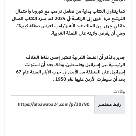
كما يتناول الكتاب بداية من تعامل ترامب مع كورونا واحتمال
الترشح مرة أخرى إلى الرئاسة في 2024 كما سرد الكتاب اتصال
هاتفي جرى بين الملك عبد الله وترامب لعرض صفقة كبيرة"،
وهي أن يفرض ولايته على الضفة الغربية.
جدير بالذكر أن الضفة الغربية تعتبر إحدى نقاط الخلاف
الرئيسية بين إسرائيل وفلسطين، وذلك بعد أن استولت
إسرائيل على المنطقة من الأردن في حرب الأيام الستة عام 67
بعد أن سيطرت الأردن عليها عام 1950 .
وكالات
رابط مختصر