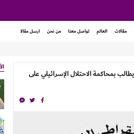
مقالات
العالم
تواصل معنا
من نحن
ارسل مقالا
الأ
يطالب بمحاكمة الاحتلال الإسرائيلي على