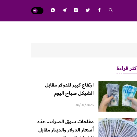
كثر قراءة
ارتفاع كبير للدولار مقابل
الشيكل صباح اليوم
30/07/2026
مفاجآت سوق الصرف.. هذه
أسعار الدولار والدينار مقابل