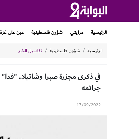
الرئيسية
مرايتي
شؤون فلسطينية
عين على غزة
الرئيسية
شؤون فلسطينية
تفاصيل الخبر
في ذكرى مجزرة صبرا وشاتيلا.. "فدا" 
جرائمه
17/09/2022