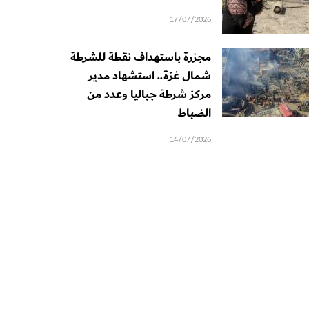
17/07/2026
مجزرة باستهداف نقطة للشرطة
شمال غزة.. استشهاد مدير
مركز شرطة جباليا وعدد من
الضباط
14/07/2026