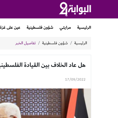
الرئيسية
مرايتي
شؤون فلسطينية
عين على غزة
الرئيسية
شؤون فلسطينية
تفاصيل الخبر
هل عاد الخلاف بين القيادة الفلسطينية 
17/09/2022