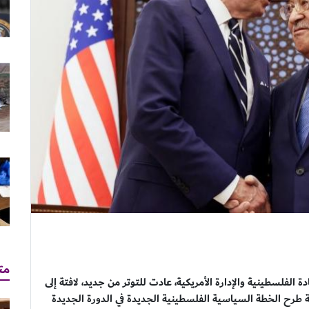
مت
الفلسطينية والإدارة الأمريكية، عادت للتوتر من جديد، لافتة إلى
ية طرح الخطة السياسية الفلسطينية الجديدة في الدورة الجديدة