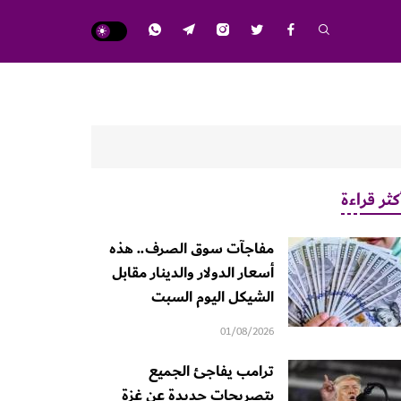
كثر قراءة
مفاجآت سوق الصرف.. هذه
أسعار الدولار والدينار مقابل
الشيكل اليوم السبت
01/08/2026
ترامب يفاجئ الجميع
بتصريحات جديدة عن غزة