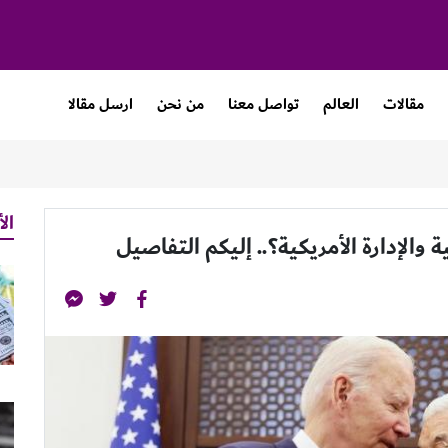
مقالات
العالم
تواصل معنا
من نحن
ارسل مقالا
الأ
والإدارة الأمريكية؟.. إليكم التفاصيل